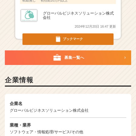
転勤無し
初任給20万円以上
グローバルビジネスソリューション株式
会社
2024年12月20日 16:47 更新
ブックマーク
募集一覧へ
企業情報
企業名
グローバルビジネスソリューション株式会社
業種・業界
ソフトウェア・情報処理/サービス/その他