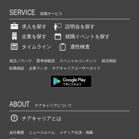
SERVICE
就職サービス
求人を探す
説明会を探す
企業を探す
就職イベントを探す
タイムライン
適性検査
就活ノウハウ
選考体験談
スペシャルコンテンツ
就活相談
転職相談
企業マンガ
チアキャリアユーザーガイド
ABOUT
チアキャリアについて
チアキャリアとは
会社概要
ニュースルーム
メディア出演・掲載