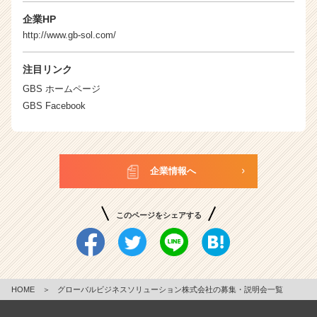
企業HP
http://www.gb-sol.com/
注目リンク
GBS ホームページ
GBS Facebook
企業情報へ
このページをシェアする
HOME
＞
グローバルビジネスソリューション株式会社の募集・説明会一覧