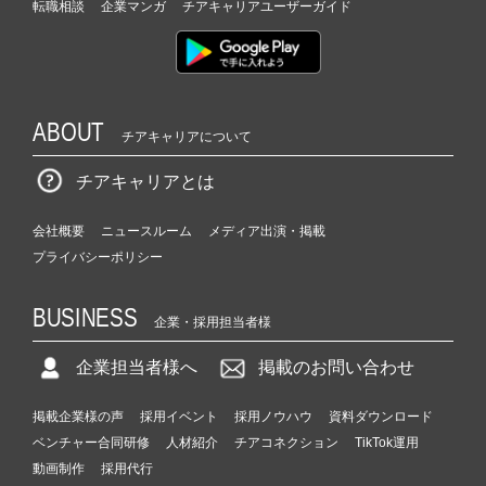
転職相談
企業マンガ
チアキャリアユーザーガイド
ABOUT
チアキャリアについて
チアキャリアとは
会社概要
ニュースルーム
メディア出演・掲載
プライバシーポリシー
BUSINESS
企業・採用担当者様
企業担当者様へ
掲載のお問い合わせ
掲載企業様の声
採用イベント
採用ノウハウ
資料ダウンロード
ベンチャー合同研修
人材紹介
チアコネクション
TikTok運用
動画制作
採用代行