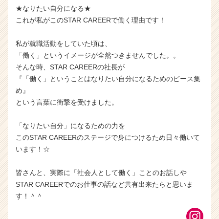
★なりたい自分になる★
これが私がこのSTAR CAREERで働く理由です！
私が就職活動をしていた頃は、
「働く」というイメージが全然つきませんでした。。
そんな時、STAR CAREERの社長が
『「働く」ということはなりたい自分になるためのピース集
め』
という言葉に衝撃を受けました。
「なりたい自分」になるための力を
このSTAR CAREERのステージで身につけるため日々働いて
います！☆
皆さんと、実際に「社会人として働く」ことのお話しや
STAR CAREERでのお仕事の話など共有出来たらと思いま
す！＾＾