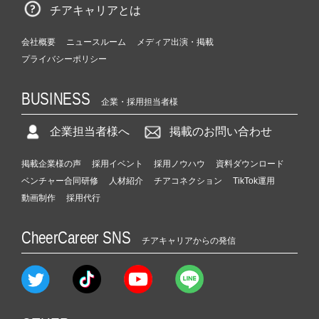
チアキャリアとは
会社概要
ニュースルーム
メディア出演・掲載
プライバシーポリシー
BUSINESS
企業・採用担当者様
企業担当者様へ
掲載のお問い合わせ
掲載企業様の声
採用イベント
採用ノウハウ
資料ダウンロード
ベンチャー合同研修
人材紹介
チアコネクション
TikTok運用
動画制作
採用代行
CheerCareer SNS
チアキャリアからの発信