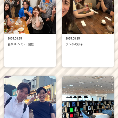
2025.08.25
2025.08.15
夏祭りイベント開催！
ランチの様子