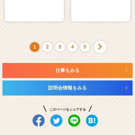
1
2
3
4
5
仕事をみる
説明会情報をみる
このページをシェアする