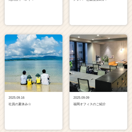
2025.09.16
2025.09.09
社員の夏休み☆
福岡オフィスのご紹介