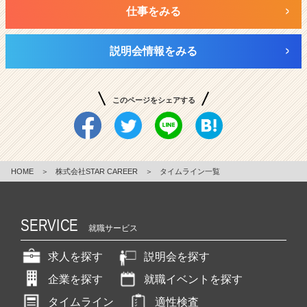
仕事をみる
説明会情報をみる
このページをシェアする
HOME
＞
株式会社STAR CAREER
＞
タイムライン一覧
SERVICE
就職サービス
求人を探す
説明会を探す
企業を探す
就職イベントを探す
タイムライン
適性検査