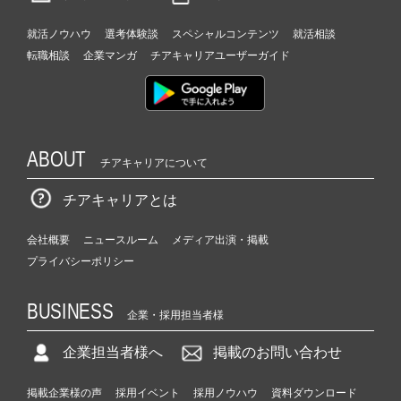
就活ノウハウ
選考体験談
スペシャルコンテンツ
就活相談
転職相談
企業マンガ
チアキャリアユーザーガイド
ABOUT
チアキャリアについて
チアキャリアとは
会社概要
ニュースルーム
メディア出演・掲載
プライバシーポリシー
BUSINESS
企業・採用担当者様
企業担当者様へ
掲載のお問い合わせ
掲載企業様の声
採用イベント
採用ノウハウ
資料ダウンロード