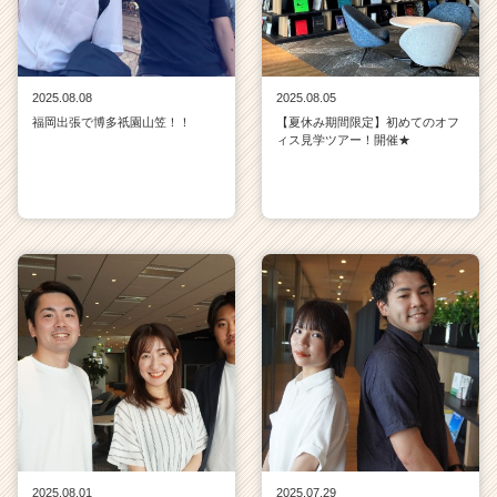
2025.08.08
2025.08.05
福岡出張で博多祇園山笠！！
【夏休み期間限定】初めてのオフ
ィス見学ツアー！開催★
2025.08.01
2025.07.29