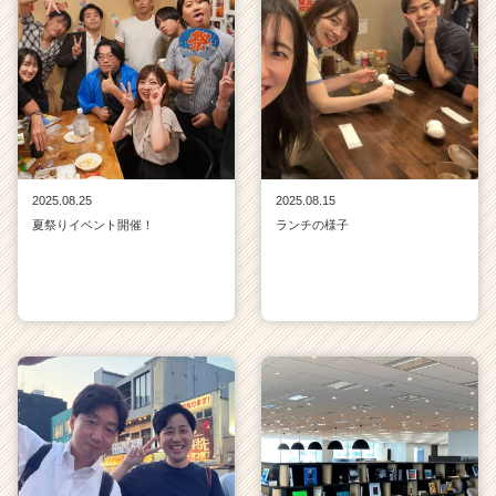
2025.08.25
2025.08.15
夏祭りイベント開催！
ランチの様子