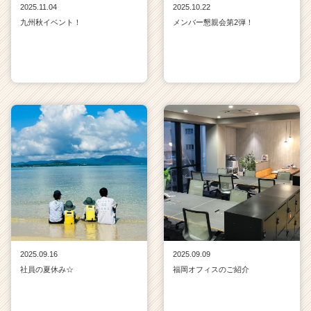
2025.11.04
2025.10.22
九州秋イベント！
メンバー懇親会第2弾！
2025.09.16
2025.09.09
社員の夏休み☆
福岡オフィスのご紹介