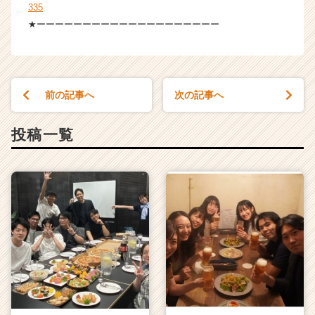
335
★ーーーーーーーーーーーーーーーーーーーー
前の記事へ
次の記事へ
投稿一覧