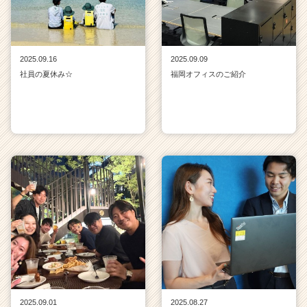
2025.09.16
2025.09.09
社員の夏休み☆
福岡オフィスのご紹介
2025.09.01
2025.08.27