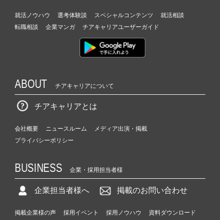
就活ノウハウ
選考体験談
スペシャルコンテンツ
就活相談
転職相談
企業マンガ
チアキャリアユーザーガイド
ABOUT
チアキャリアについて
チアキャリアとは
会社概要
ニュースルーム
メディア出演・掲載
プライバシーポリシー
BUSINESS
企業・採用担当者様
企業担当者様へ
掲載のお問い合わせ
掲載企業様の声
採用イベント
採用ノウハウ
資料ダウンロード