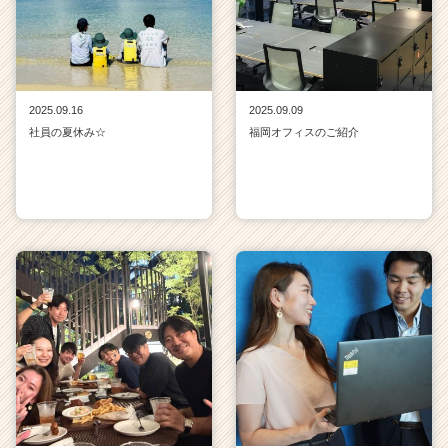
2025.09.16
2025.09.09
社員の夏休み☆
福岡オフィスのご紹介