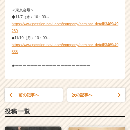
＜東京会場＞
◆11/7（水）10：00～
https://www.passion-navi.com/company/seminar_detail/3469/49
280
◆11/19（月）10：00～
https://www.passion-navi.com/company/seminar_detail/3469/49
335
★ーーーーーーーーーーーーーーーーーーーー
前の記事へ
次の記事へ
投稿一覧