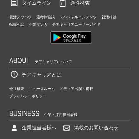
タイムライン
適性検査
就活ノウハウ
選考体験談
スペシャルコンテンツ
就活相談
転職相談
企業マンガ
チアキャリアユーザーガイド
ABOUT
チアキャリアについて
チアキャリアとは
会社概要
ニュースルーム
メディア出演・掲載
プライバシーポリシー
BUSINESS
企業・採用担当者様
企業担当者様へ
掲載のお問い合わせ