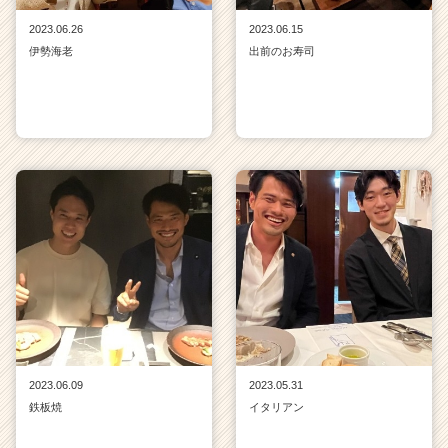
2023.06.26
2023.06.15
伊勢海老
出前のお寿司
2023.06.09
2023.05.31
鉄板焼
イタリアン