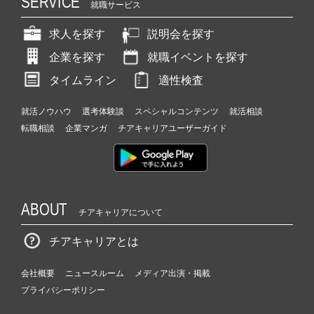
SERVICE
就職サービス
求人を探す
説明会を探す
企業を探す
就職イベントを探す
タイムライン
適性検査
就活ノウハウ
選考体験談
スペシャルコンテンツ
就活相談
転職相談
企業マンガ
チアキャリアユーザーガイド
ABOUT
チアキャリアについて
チアキャリアとは
会社概要
ニュースルーム
メディア出演・掲載
プライバシーポリシー