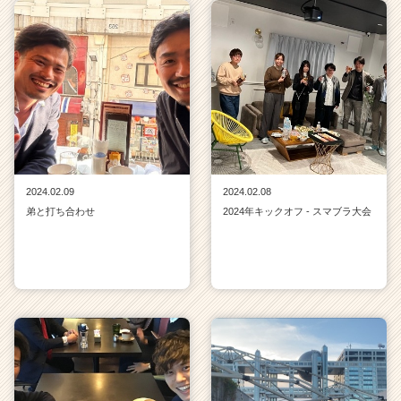
2024.02.09
2024.02.08
弟と打ち合わせ
2024年キックオフ - スマブラ大会