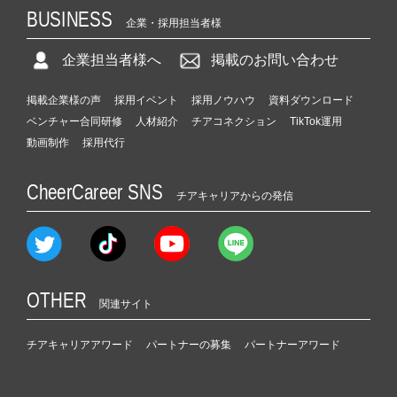
BUSINESS
企業・採用担当者様
企業担当者様へ
掲載のお問い合わせ
掲載企業様の声
採用イベント
採用ノウハウ
資料ダウンロード
ベンチャー合同研修
人材紹介
チアコネクション
TikTok運用
動画制作
採用代行
CheerCareer SNS
チアキャリアからの発信
OTHER
関連サイト
チアキャリアアワード
パートナーの募集
パートナーアワード