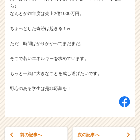
ら）
なんとか昨年度は売上2億1000万円。
ちょっとした奇跡は起きる！w
ただ、時間ばかりかかってまだまだ。
そこで若いエネルギーを求めています。
もっと一緒に大きなことを成し遂げたいです。
野心のある学生は是非応募を！
前の記事へ
次の記事へ