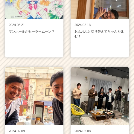
2024.03.21
2024.02.13
マンホールがセーラームーン？
おんおふと切り替えてちゃんと休
む！
2024.02.09
2024.02.08