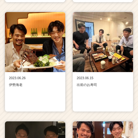
2023.06.26
2023.06.15
伊勢海老
出前のお寿司