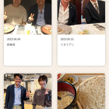
2023.06.09
2023.05.31
鉄板焼
イタリアン