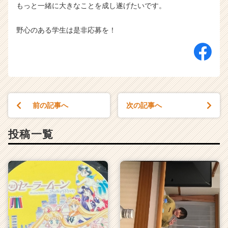
もっと一緒に大きなことを成し遂げたいです。
野心のある学生は是非応募を！
前の記事へ
次の記事へ
投稿一覧