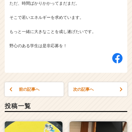
ただ、時間ばかりかかってまだまだ。
そこで若いエネルギーを求めています。
もっと一緒に大きなことを成し遂げたいです。
野心のある学生は是非応募を！
前の記事へ
次の記事へ
投稿一覧