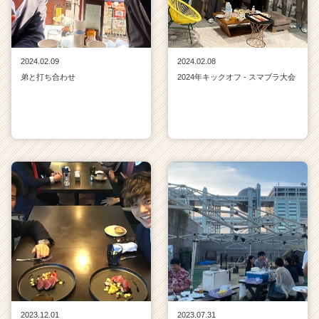
2024.02.09
2024.02.08
弟と打ち合わせ
2024年キックオフ - スマブラ大会
2023.12.01
2023.07.31