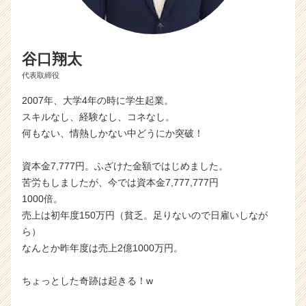
谷口翔太
代表取締役
2007年、大学4年の時に学生起業。
スキルなし、経験なし、コネなし。
何もない、情熱しかない中どうにか突破！
資本金7,777円。ふざけた金額ではじめました。
苦労もしましたが、今では資本金7,777,777円
1000倍。
売上は初年度150万円（貧乏。足りないので日雇いしなが
ら）
なんとか昨年度は売上2億1000万円。
ちょっとした奇跡は起きる！w