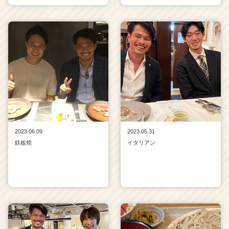
2023.06.09
2023.05.31
鉄板焼
イタリアン