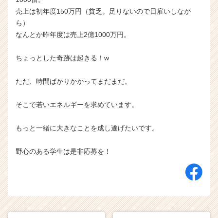
r
売上は初年度150万円（貧乏。足りないので日雇いしなが
e
ら）
e
なんとか昨年度は売上2億1000万円。
r）
ちょっとした奇跡は起きる！w
ただ、時間ばかりかかってまだまだ。
そこで若いエネルギーを求めています。
もっと一緒に大きなことを成し遂げたいです。
野心のある学生は是非応募を！