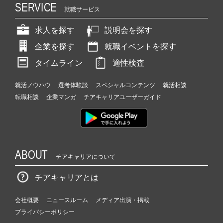
SERVICE
就職サービス
求人を探す
説明会を探す
企業を探す
就職イベントを探す
タイムライン
適性検査
就活ノウハウ
選考体験談
スペシャルコンテンツ
就活相談
転職相談
企業マンガ
チアキャリアユーザーガイド
ABOUT
チアキャリアについて
チアキャリアとは
会社概要
ニュースルーム
メディア出演・掲載
プライバシーポリシー