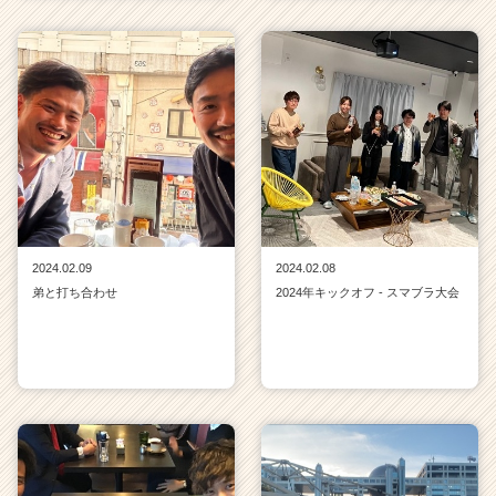
2024.02.09
2024.02.08
弟と打ち合わせ
2024年キックオフ - スマブラ大会