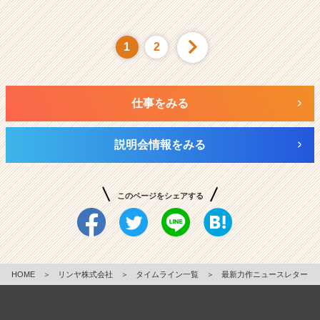
1
2
仕事をみる
説明会情報をみる
このページをシェアする
HOME
＞
リンヤ株式会社
＞
タイムライン一覧
＞
最新力作ニュースレター