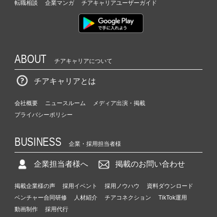
転職相談
企業マンガ
チアキャリアユーザーガイド
ABOUT
チアキャリアについて
チアキャリアとは
会社概要
ニュースルーム
メディア出演・掲載
プライバシーポリシー
BUSINESS
企業・採用担当者様
企業担当者様へ
掲載のお問い合わせ
掲載企業様の声
採用イベント
採用ノウハウ
資料ダウンロード
ベンチャー合同研修
人材紹介
チアコネクション
TikTok運用
動画制作
採用代行