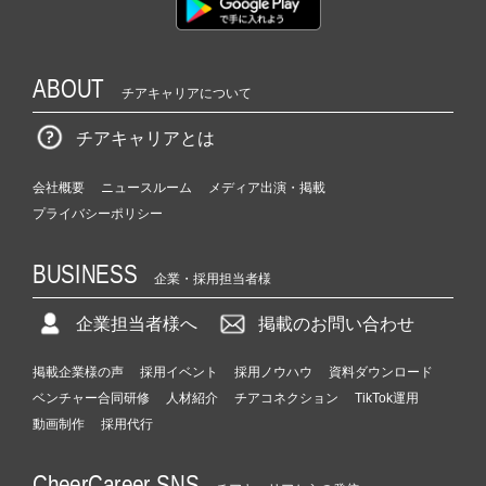
ABOUT
チアキャリアについて
チアキャリアとは
会社概要
ニュースルーム
メディア出演・掲載
プライバシーポリシー
BUSINESS
企業・採用担当者様
企業担当者様へ
掲載のお問い合わせ
掲載企業様の声
採用イベント
採用ノウハウ
資料ダウンロード
ベンチャー合同研修
人材紹介
チアコネクション
TikTok運用
動画制作
採用代行
CheerCareer SNS