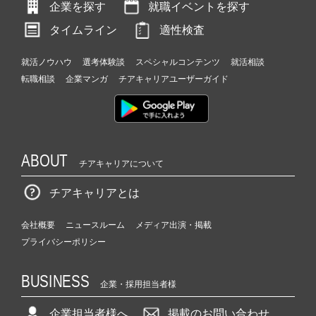
企業を探す
就職イベントを探す
タイムライン
適性検査
就活ノウハウ
選考体験談
スペシャルコンテンツ
就活相談
転職相談
企業マンガ
チアキャリアユーザーガイド
ABOUT
チアキャリアについて
チアキャリアとは
会社概要
ニュースルーム
メディア出演・掲載
プライバシーポリシー
BUSINESS
企業・採用担当者様
企業担当者様へ
掲載のお問い合わせ