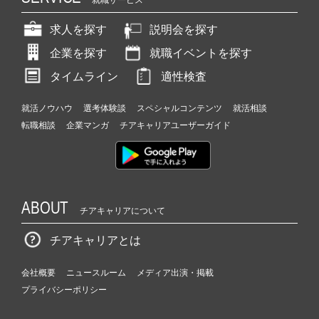
就職サービス
求人を探す
説明会を探す
企業を探す
就職イベントを探す
タイムライン
適性検査
就活ノウハウ
選考体験談
スペシャルコンテンツ
就活相談
転職相談
企業マンガ
チアキャリアユーザーガイド
ABOUT
チアキャリアについて
チアキャリアとは
会社概要
ニュースルーム
メディア出演・掲載
プライバシーポリシー