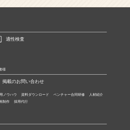
適性検査
者様
掲載のお問い合わせ
用ノウハウ
資料ダウンロード
ベンチャー合同研修
人材紹介
画制作
採用代行