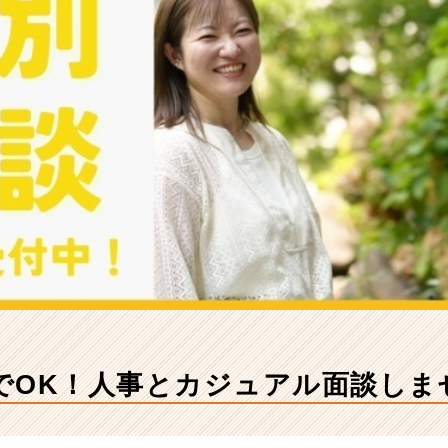
でOK！人事とカジュアル面談しま