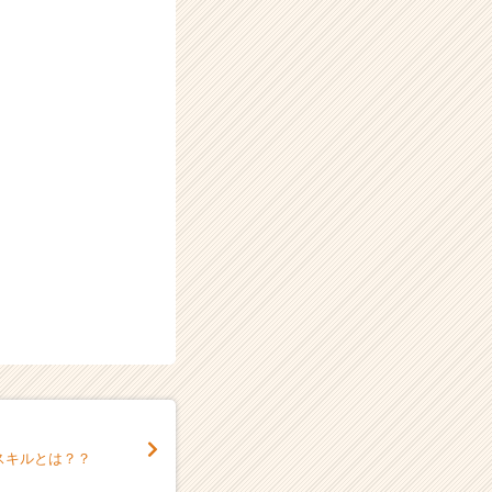
スキルとは？？