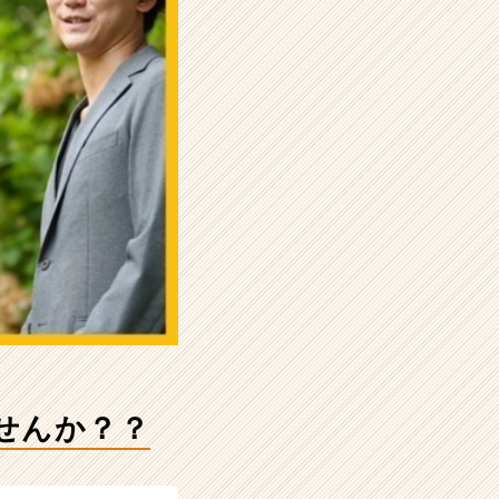
せんか？？