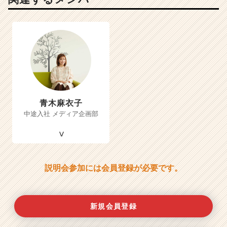
青木麻衣子
中途入社 メディア企画部
説明会参加には会員登録が必要です。
新規会員登録