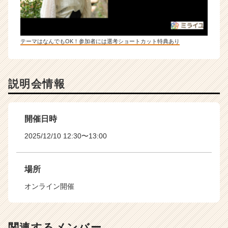
テーマはなんでもOK！参加者には選考ショートカット特典あり
説明会情報
開催日時
2025/12/10 12:30〜13:00
場所
オンライン開催
関連するメンバー