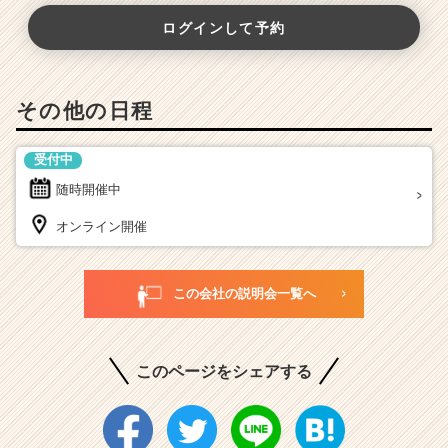
ログインして予約
その他の日程
受付中
随時開催中
オンライン開催
この会社の説明会一覧へ
このページをシェアする