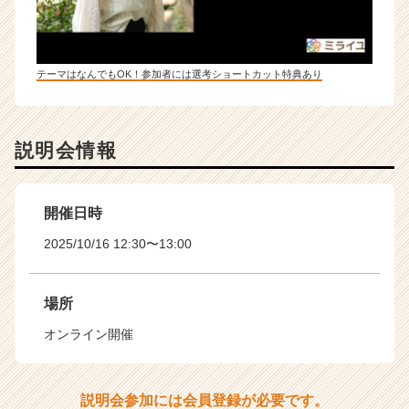
テーマはなんでもOK！参加者には選考ショートカット特典あり
説明会情報
開催日時
2025/10/16 12:30〜13:00
場所
オンライン開催
説明会参加には会員登録が必要です。