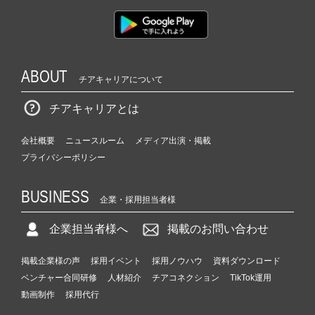
ABOUT
チアキャリアについて
チアキャリアとは
会社概要
ニュースルーム
メディア出演・掲載
プライバシーポリシー
BUSINESS
企業・採用担当者様
企業担当者様へ
掲載のお問い合わせ
掲載企業様の声
採用イベント
採用ノウハウ
資料ダウンロード
ベンチャー合同研修
人材紹介
チアコネクション
TikTok運用
動画制作
採用代行