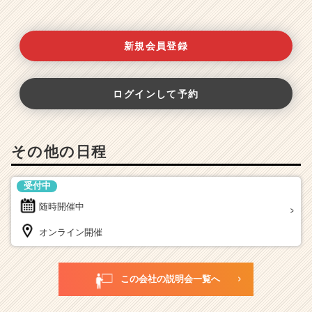
新規会員登録
ログインして予約
その他の日程
受付中
随時開催中
オンライン開催
この会社の説明会一覧へ