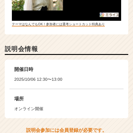
テーマはなんでもOK！参加者には選考ショートカット特典あり
説明会情報
開催日時
2025/10/06 12:30〜13:00
場所
オンライン開催
説明会参加には会員登録が必要です。