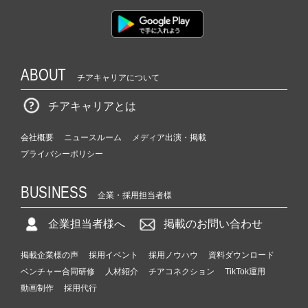
ABOUT
チアキャリアについて
チアキャリアとは
会社概要
ニュースルーム
メディア出演・掲載
プライバシーポリシー
BUSINESS
企業・採用担当者様
企業担当者様へ
掲載のお問い合わせ
掲載企業様の声
採用イベント
採用ノウハウ
資料ダウンロード
ベンチャー合同研修
人材紹介
チアコネクション
TikTok運用
動画制作
採用代行