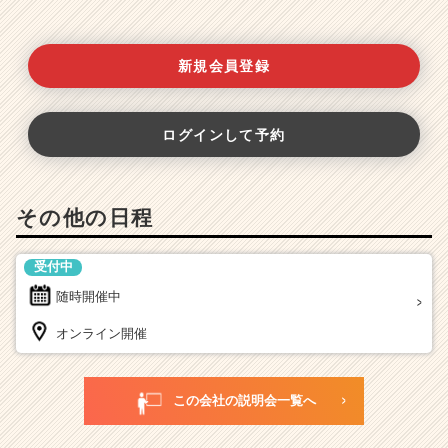
新規会員登録
ログインして予約
その他の日程
受付中
随時開催中
オンライン開催
この会社の説明会一覧へ