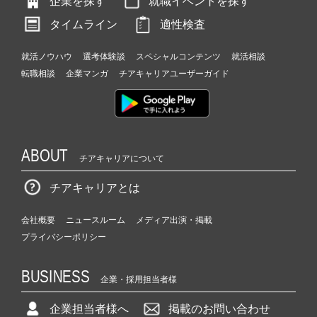
企業を探す
就職イベントを探す
タイムライン
適性検査
就活ノウハウ
選考体験談
スペシャルコンテンツ
就活相談
転職相談
企業マンガ
チアキャリアユーザーガイド
ABOUT
チアキャリアについて
チアキャリアとは
会社概要
ニュースルーム
メディア出演・掲載
プライバシーポリシー
BUSINESS
企業・採用担当者様
企業担当者様へ
掲載のお問い合わせ