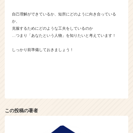
自己理解ができているか、短所にどのように向き合っている
か、
克服するためにどのような工夫をしているのか
…つまり「あなたという人物」を知りたいと考えています！
しっかり前準備しておきましょう！
この投稿の著者