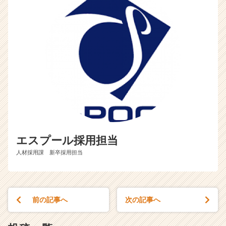
エスプール採用担当
人材採用課 新卒採用担当
前の記事へ
次の記事へ