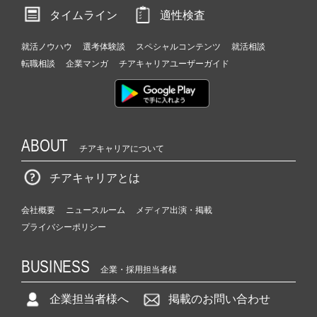
タイムライン
適性検査
就活ノウハウ
選考体験談
スペシャルコンテンツ
就活相談
転職相談
企業マンガ
チアキャリアユーザーガイド
ABOUT
チアキャリアについて
チアキャリアとは
会社概要
ニュースルーム
メディア出演・掲載
プライバシーポリシー
BUSINESS
企業・採用担当者様
企業担当者様へ
掲載のお問い合わせ