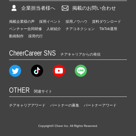
企業担当者様へ
掲載のお問い合わせ
掲載企業様の声
採用イベント
採用ノウハウ
資料ダウンロード
ベンチャー合同研修
人材紹介
チアコネクション
TikTok運用
動画制作
採用代行
CheerCareer SNS
チアキャリアからの発信
OTHER
関連サイト
チアキャリアアワード
パートナーの募集
パートナーアワード
Copyright© Cheer Inc. All Rights Reserved.