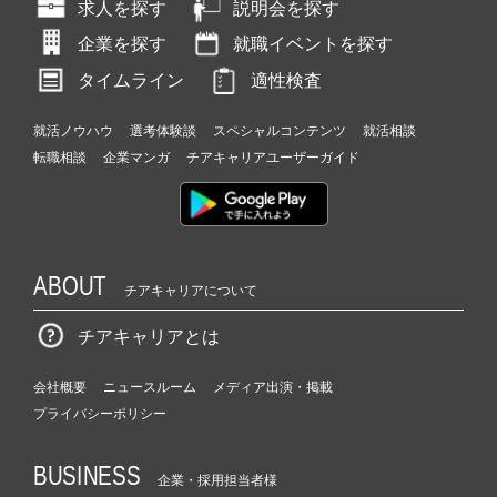
求人を探す
説明会を探す
企業を探す
就職イベントを探す
タイムライン
適性検査
就活ノウハウ
選考体験談
スペシャルコンテンツ
就活相談
転職相談
企業マンガ
チアキャリアユーザーガイド
ABOUT
チアキャリアについて
チアキャリアとは
会社概要
ニュースルーム
メディア出演・掲載
プライバシーポリシー
BUSINESS
企業・採用担当者様