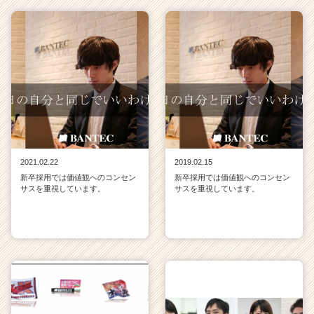
2021.02.22
2019.02.15
新卒採用では価値観へのコンセン
新卒採用では価値観へのコンセン
サスを重視しています。
サスを重視しています。