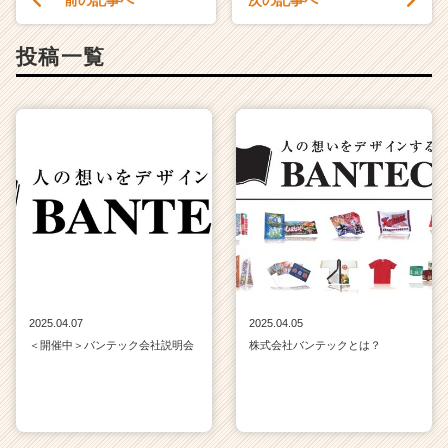
投稿一覧
2025.04.07
2025.04.05
＜開催中＞バンテック会社説明会
株式会社バンテックとは？