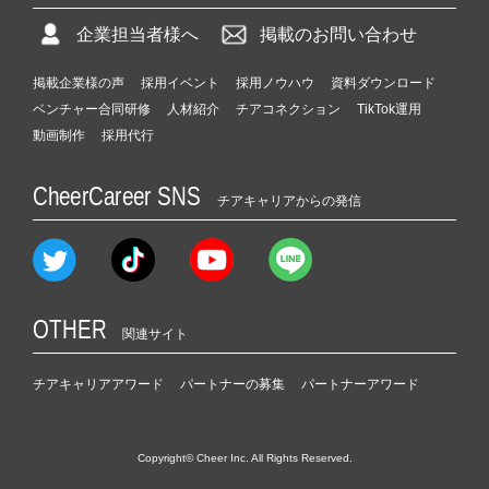
企業担当者様へ
掲載のお問い合わせ
掲載企業様の声
採用イベント
採用ノウハウ
資料ダウンロード
ベンチャー合同研修
人材紹介
チアコネクション
TikTok運用
動画制作
採用代行
CheerCareer SNS
チアキャリアからの発信
OTHER
関連サイト
チアキャリアアワード
パートナーの募集
パートナーアワード
Copyright© Cheer Inc. All Rights Reserved.