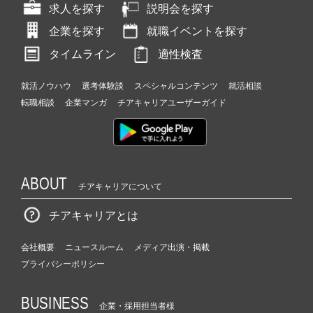
求人を探す
説明会を探す
企業を探す
就職イベントを探す
タイムライン
適性検査
就活ノウハウ
選考体験談
スペシャルコンテンツ
就活相談
転職相談
企業マンガ
チアキャリアユーザーガイド
ABOUT
チアキャリアについて
チアキャリアとは
会社概要
ニュースルーム
メディア出演・掲載
プライバシーポリシー
BUSINESS
企業・採用担当者様