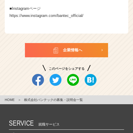
■Instagramページ
https://www.instagram.com/bantec_official/
企業情報へ
このページをシェアする
HOME
＞
株式会社バンテックの募集・説明会一覧
SERVICE
就職サービス