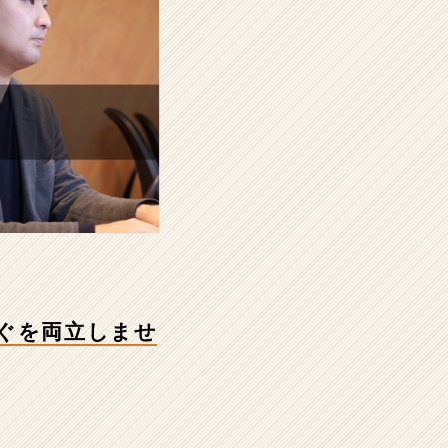
ぐを両立しませ