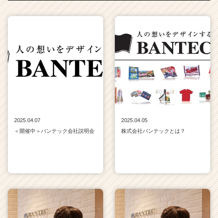
2025.04.07
2025.04.05
＜開催中＞バンテック会社説明会
株式会社バンテックとは？