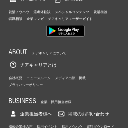
就活ノウハウ
選考体験談
スペシャルコンテンツ
就活相談
転職相談
企業マンガ
チアキャリアユーザーガイド
ABOUT
チアキャリアについて
チアキャリアとは
会社概要
ニュースルーム
メディア出演・掲載
プライバシーポリシー
BUSINESS
企業・採用担当者様
企業担当者様へ
掲載のお問い合わせ
掲載企業様の声
採用イベント
採用ノウハウ
資料ダウンロード