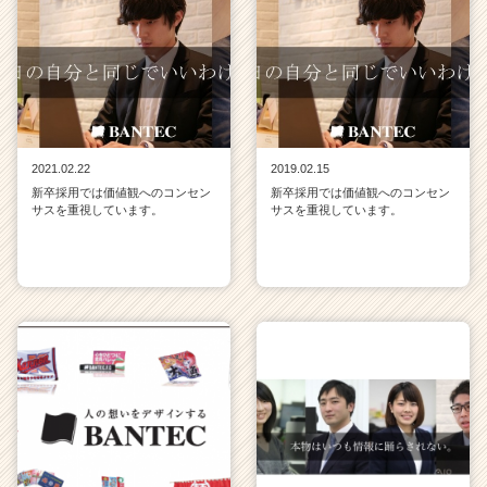
2021.02.22
2019.02.15
新卒採用では価値観へのコンセン
新卒採用では価値観へのコンセン
サスを重視しています。
サスを重視しています。