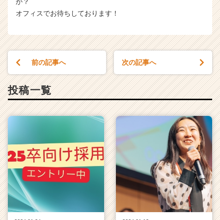
か？
オフィスでお待ちしております！
前の記事へ
次の記事へ
投稿一覧