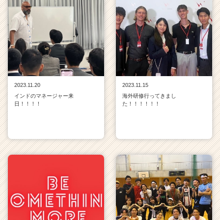
2023.11.20
2023.11.15
インドのマネージャー来
海外研修行ってきまし
日！！！！
た！！！！！！