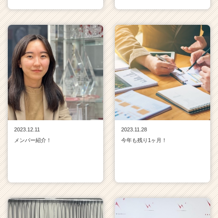
2023.12.11
2023.11.28
メンバー紹介！
今年も残り1ヶ月！