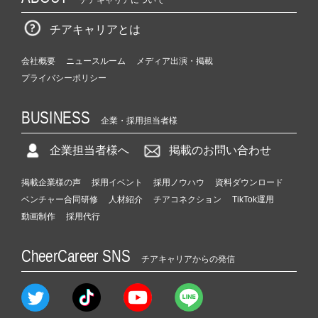
チアキャリアとは
会社概要
ニュースルーム
メディア出演・掲載
プライバシーポリシー
BUSINESS
企業・採用担当者様
企業担当者様へ
掲載のお問い合わせ
掲載企業様の声
採用イベント
採用ノウハウ
資料ダウンロード
ベンチャー合同研修
人材紹介
チアコネクション
TikTok運用
動画制作
採用代行
CheerCareer SNS
チアキャリアからの発信