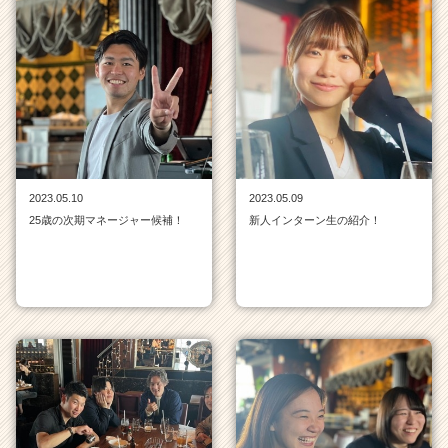
2023.05.10
2023.05.09
25歳の次期マネージャー候補！
新人インターン生の紹介！