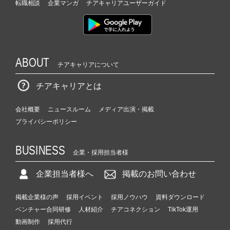
転職相談
企業マンガ
チアキャリアユーザーガイド
ABOUT
チアキャリアについて
チアキャリアとは
会社概要
ニュースルーム
メディア出演・掲載
プライバシーポリシー
BUSINESS
企業・採用担当者様
企業担当者様へ
掲載のお問い合わせ
掲載企業様の声
採用イベント
採用ノウハウ
資料ダウンロード
ベンチャー合同研修
人材紹介
チアコネクション
TikTok運用
動画制作
採用代行