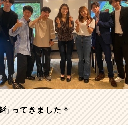
修行ってきました＊