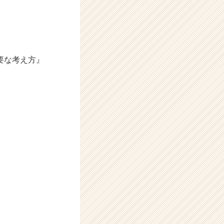
要な考え方』