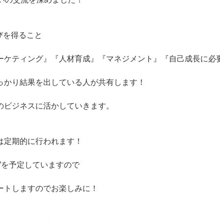
びを得ること
ーケティング』『人材育成』『マネジメント』『自己成長に必
っかり結果を出している人が共有します！
のビジネスに活かしていきます。
は定期的に行われます！
”を予定していますので
ートしますのでお楽しみに！