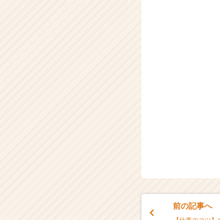
前の記事へ