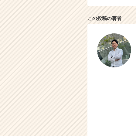
この投稿の著者