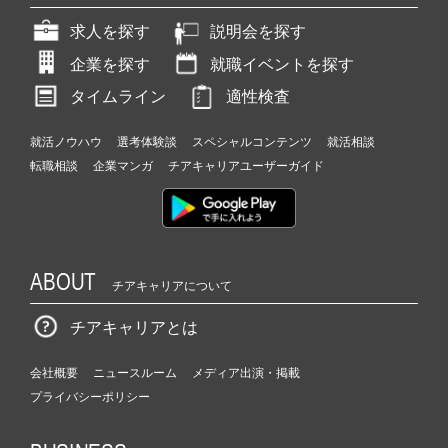
求人を探す
説明会を探す
企業を探す
就職イベントを探す
タイムライン
適性検査
就活ノウハウ
選考体験談
スペシャルコンテンツ
就活相談
転職相談
企業マンガ
チアキャリアユーザーガイド
ABOUT
チアキャリアについて
チアキャリアとは
会社概要
ニュースルーム
メディア出演・掲載
プライバシーポリシー