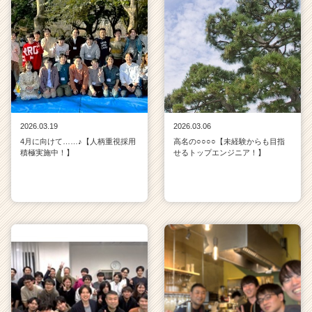
2026.03.19
2026.03.06
4月に向けて……♪【人柄重視採用
高名の○○○○【未経験からも目指
積極実施中！】
せるトップエンジニア！】