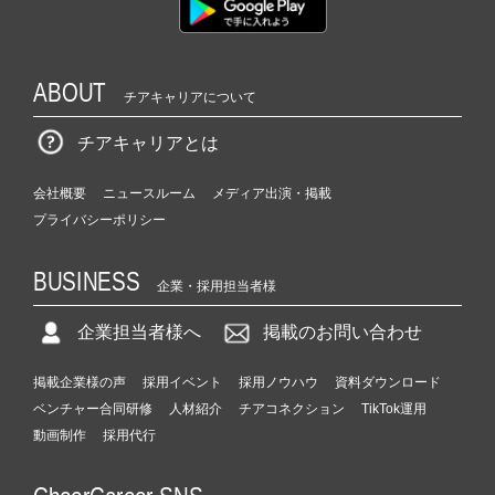
ABOUT
チアキャリアについて
チアキャリアとは
会社概要
ニュースルーム
メディア出演・掲載
プライバシーポリシー
BUSINESS
企業・採用担当者様
企業担当者様へ
掲載のお問い合わせ
掲載企業様の声
採用イベント
採用ノウハウ
資料ダウンロード
ベンチャー合同研修
人材紹介
チアコネクション
TikTok運用
動画制作
採用代行