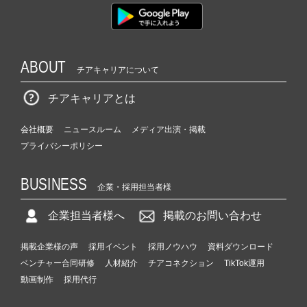
ABOUT
チアキャリアについて
チアキャリアとは
会社概要
ニュースルーム
メディア出演・掲載
プライバシーポリシー
BUSINESS
企業・採用担当者様
企業担当者様へ
掲載のお問い合わせ
掲載企業様の声
採用イベント
採用ノウハウ
資料ダウンロード
ベンチャー合同研修
人材紹介
チアコネクション
TikTok運用
動画制作
採用代行