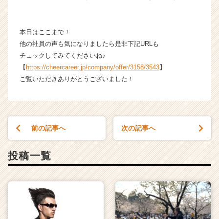
本日はここまで！
他の社員の声も気になりましたら是非下記URLも
チェックしてみてくださいね♪
【
https://cheercareer.jp/company/offer/3158/3543
】
ご覧いただきありがとうございました！
前の記事へ
次の記事へ
投稿一覧