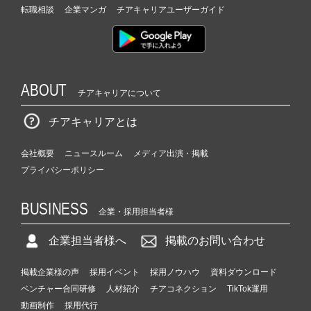
転職相談
企業マンガ
チアキャリアユーザーガイド
ABOUT
チアキャリアについて
チアキャリアとは
会社概要
ニュースルーム
メディア出演・掲載
プライバシーポリシー
BUSINESS
企業・採用担当者様
企業担当者様へ
掲載のお問い合わせ
掲載企業様の声
採用イベント
採用ノウハウ
資料ダウンロード
ベンチャー合同研修
人材紹介
チアコネクション
TikTok運用
動画制作
採用代行