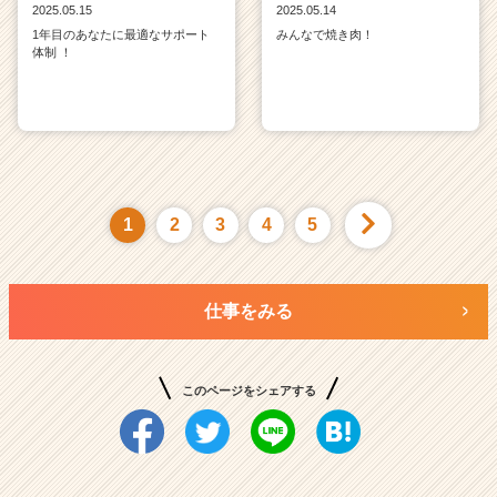
2025.05.15
2025.05.14
1年目のあなたに最適なサポート
みんなで焼き肉！
体制 ！
1
2
3
4
5
仕事をみる
このページをシェアする