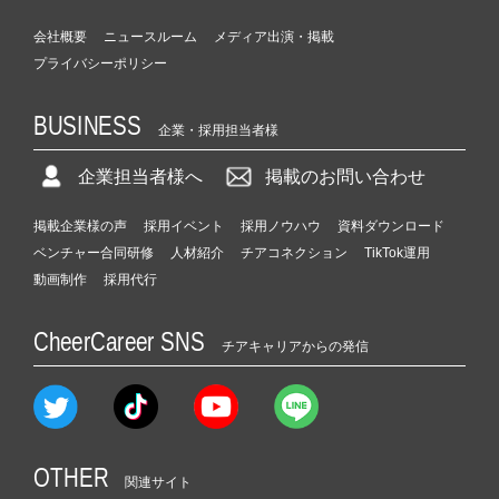
会社概要
ニュースルーム
メディア出演・掲載
プライバシーポリシー
BUSINESS
企業・採用担当者様
企業担当者様へ
掲載のお問い合わせ
掲載企業様の声
採用イベント
採用ノウハウ
資料ダウンロード
ベンチャー合同研修
人材紹介
チアコネクション
TikTok運用
動画制作
採用代行
CheerCareer SNS
チアキャリアからの発信
OTHER
関連サイト