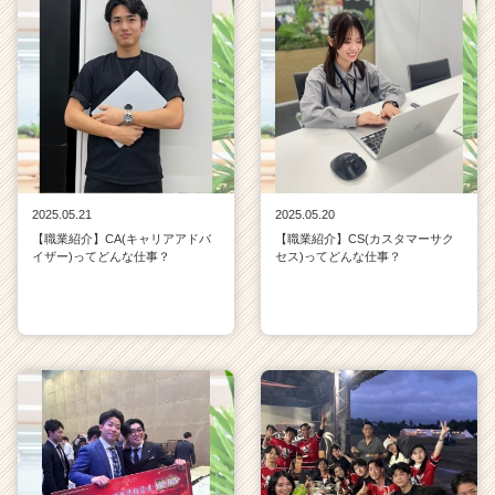
2025.05.21
2025.05.20
【職業紹介】CA(キャリアアドバ
【職業紹介】CS(カスタマーサク
イザー)ってどんな仕事？
セス)ってどんな仕事？