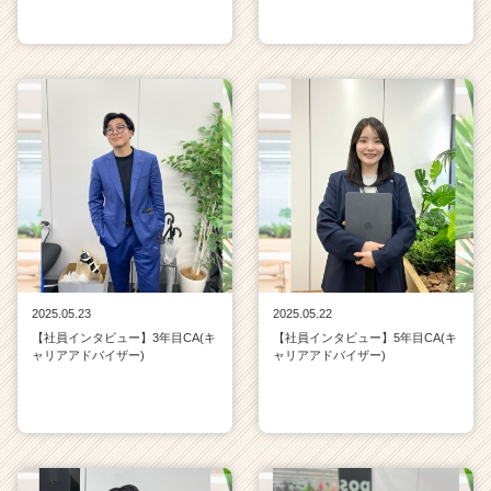
2025.05.23
2025.05.22
【社員インタビュー】3年目CA(キ
【社員インタビュー】5年目CA(キ
ャリアアドバイザー)
ャリアアドバイザー)