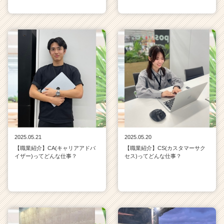
2025.05.21
2025.05.20
【職業紹介】CA(キャリアアドバ
【職業紹介】CS(カスタマーサク
イザー)ってどんな仕事？
セス)ってどんな仕事？