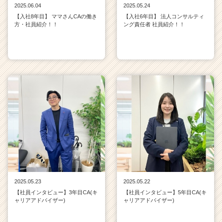
2025.06.04
2025.05.24
【入社8年目】 ママさんCAの働き
【入社6年目】 法人コンサルティ
方・社員紹介！！
ング責任者 社員紹介！！
2025.05.23
2025.05.22
【社員インタビュー】3年目CA(キ
【社員インタビュー】5年目CA(キ
ャリアアドバイザー)
ャリアアドバイザー)