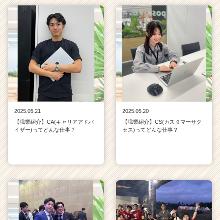
2025.05.21
2025.05.20
【職業紹介】CA(キャリアアドバ
【職業紹介】CS(カスタマーサク
イザー)ってどんな仕事？
セス)ってどんな仕事？