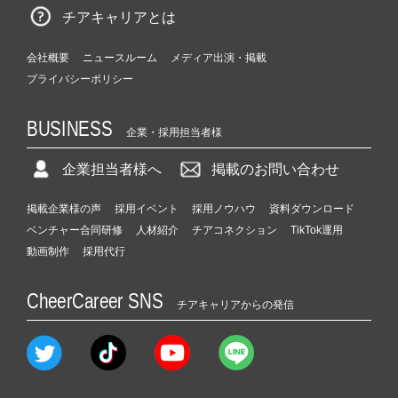
チアキャリアとは
会社概要
ニュースルーム
メディア出演・掲載
プライバシーポリシー
BUSINESS
企業・採用担当者様
企業担当者様へ
掲載のお問い合わせ
掲載企業様の声
採用イベント
採用ノウハウ
資料ダウンロード
ベンチャー合同研修
人材紹介
チアコネクション
TikTok運用
動画制作
採用代行
CheerCareer SNS
チアキャリアからの発信