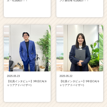
方・社員紹介！！
ング責任者 社員紹介！！
2025.05.23
2025.05.22
【社員インタビュー】3年目CA(キ
【社員インタビュー】5年目CA(キ
ャリアアドバイザー)
ャリアアドバイザー)