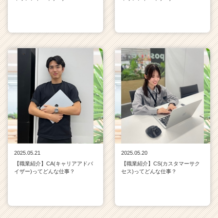
2025.05.21
2025.05.20
【職業紹介】CA(キャリアアドバ
【職業紹介】CS(カスタマーサク
イザー)ってどんな仕事？
セス)ってどんな仕事？