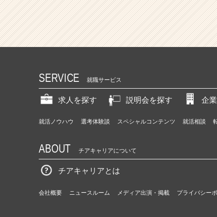
SERVICE
就職サービス
求人を探す
説明会を探す
企業
就活ノウハウ
選考体験談
スペシャルコンテンツ
就活相談
ABOUT
チアキャリアについて
チアキャリアとは
会社概要
ニュースルーム
メディア出演・掲載
プライバシー