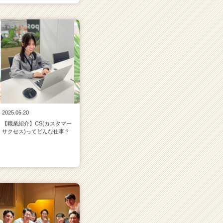
2025.05.20
【職業紹介】CS(カスタマー
サクセス)ってどんな仕事？