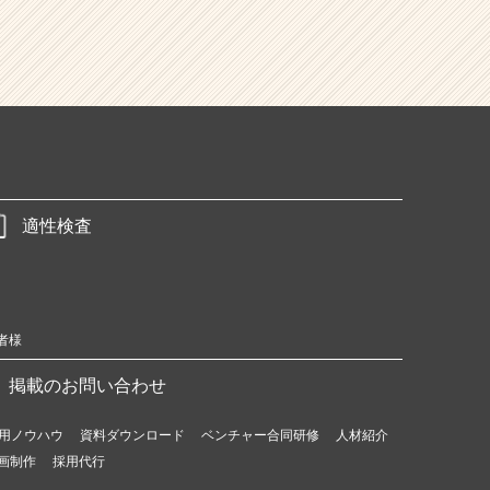
適性検査
者様
掲載のお問い合わせ
用ノウハウ
資料ダウンロード
ベンチャー合同研修
人材紹介
画制作
採用代行