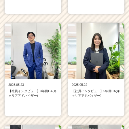
2025.05.23
2025.05.22
【社員インタビュー】3年目CA(キ
【社員インタビュー】5年目CA(キ
ャリアアドバイザー)
ャリアアドバイザー)