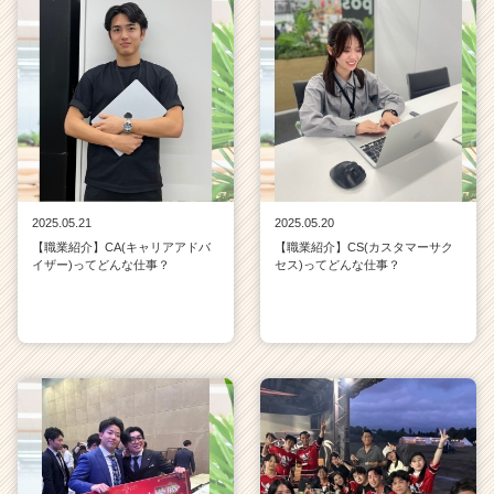
2025.05.21
2025.05.20
【職業紹介】CA(キャリアアドバ
【職業紹介】CS(カスタマーサク
イザー)ってどんな仕事？
セス)ってどんな仕事？