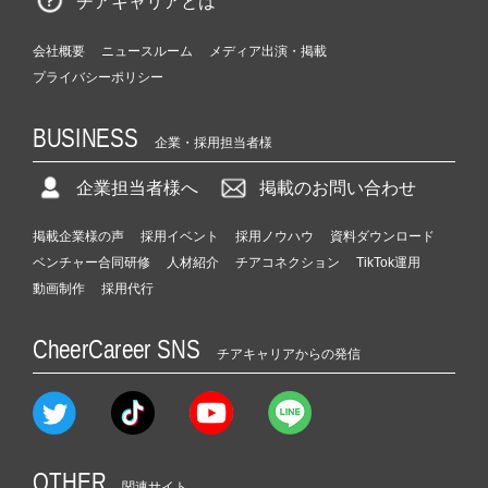
チアキャリアとは
会社概要
ニュースルーム
メディア出演・掲載
プライバシーポリシー
BUSINESS
企業・採用担当者様
企業担当者様へ
掲載のお問い合わせ
掲載企業様の声
採用イベント
採用ノウハウ
資料ダウンロード
ベンチャー合同研修
人材紹介
チアコネクション
TikTok運用
動画制作
採用代行
CheerCareer SNS
チアキャリアからの発信
OTHER
関連サイト