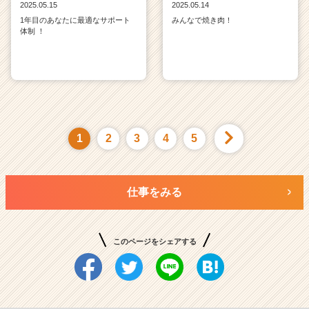
2025.05.15
2025.05.14
1年目のあなたに最適なサポート
みんなで焼き肉！
体制 ！
1
2
3
4
5
仕事をみる
このページをシェアする