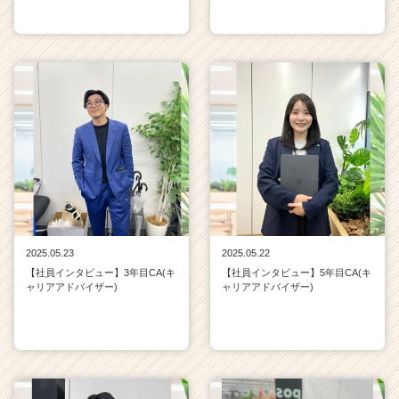
2025.05.23
2025.05.22
【社員インタビュー】3年目CA(キ
【社員インタビュー】5年目CA(キ
ャリアアドバイザー)
ャリアアドバイザー)