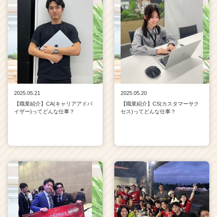
2025.05.21
2025.05.20
【職業紹介】CA(キャリアアドバ
【職業紹介】CS(カスタマーサク
イザー)ってどんな仕事？
セス)ってどんな仕事？