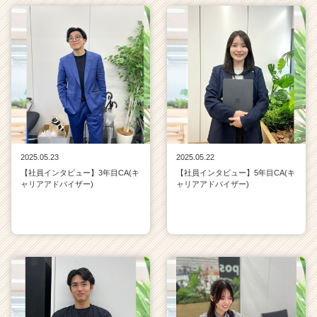
2025.05.23
2025.05.22
【社員インタビュー】3年目CA(キ
【社員インタビュー】5年目CA(キ
ャリアアドバイザー)
ャリアアドバイザー)