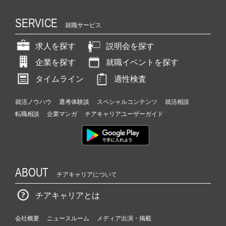
SERVICE
就職サービス
求人を探す
説明会を探す
企業を探す
就職イベントを探す
タイムライン
適性検査
就活ノウハウ
選考体験談
スペシャルコンテンツ
就活相談
転職相談
企業マンガ
チアキャリアユーザーガイド
ABOUT
チアキャリアについて
チアキャリアとは
会社概要
ニュースルーム
メディア出演・掲載