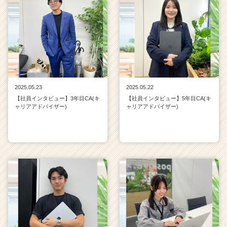
2025.05.23
2025.05.22
【社員インタビュー】3年目CA(キ
【社員インタビュー】5年目CA(キ
ャリアアドバイザー)
ャリアアドバイザー)