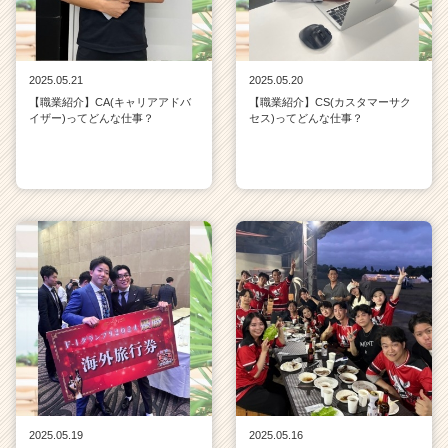
2025.05.21
2025.05.20
【職業紹介】CA(キャリアアドバ
【職業紹介】CS(カスタマーサク
イザー)ってどんな仕事？
セス)ってどんな仕事？
2025.05.19
2025.05.16