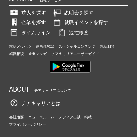
求人を探す
説明会を探す
企業を探す
就職イベントを探す
タイムライン
適性検査
就活ノウハウ
選考体験談
スペシャルコンテンツ
就活相談
転職相談
企業マンガ
チアキャリアユーザーガイド
ABOUT
チアキャリアについて
チアキャリアとは
会社概要
ニュースルーム
メディア出演・掲載
プライバシーポリシー