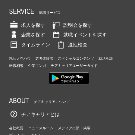
SERVICE
就職サービス
求人を探す
説明会を探す
企業を探す
就職イベントを探す
タイムライン
適性検査
就活ノウハウ
選考体験談
スペシャルコンテンツ
就活相談
転職相談
企業マンガ
チアキャリアユーザーガイド
ABOUT
チアキャリアについて
チアキャリアとは
会社概要
ニュースルーム
メディア出演・掲載