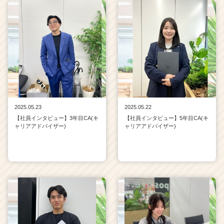
2025.05.23
2025.05.22
【社員インタビュー】3年目CA(キ
【社員インタビュー】5年目CA(キ
ャリアアドバイザー)
ャリアアドバイザー)