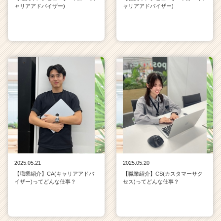
ャリアアドバイザー)
ャリアアドバイザー)
2025.05.21
2025.05.20
【職業紹介】CA(キャリアアドバ
【職業紹介】CS(カスタマーサク
イザー)ってどんな仕事？
セス)ってどんな仕事？