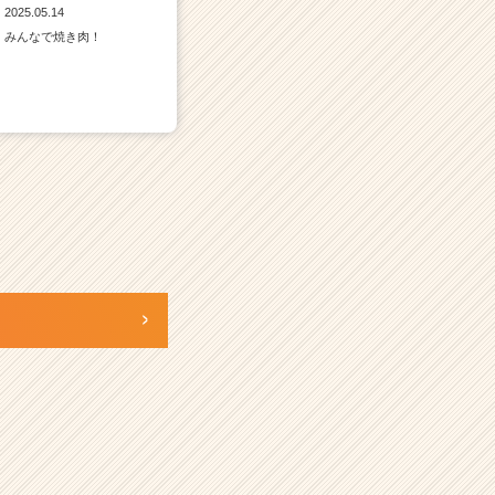
2025.05.14
みんなで焼き肉！