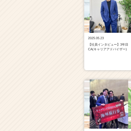
2025.05.23
【社員インタビュー】3年目
CA(キャリアアドバイザー)