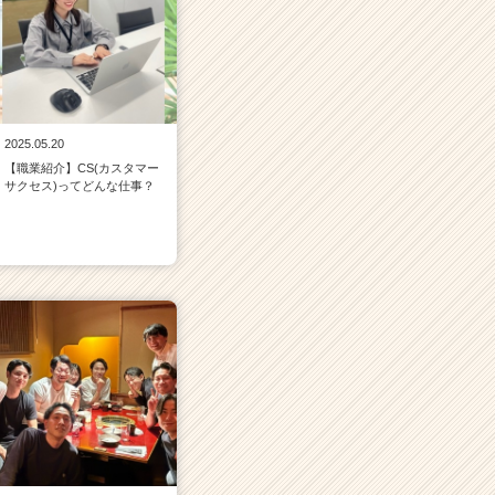
2025.05.20
【職業紹介】CS(カスタマー
サクセス)ってどんな仕事？