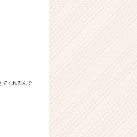
きてくれるんで