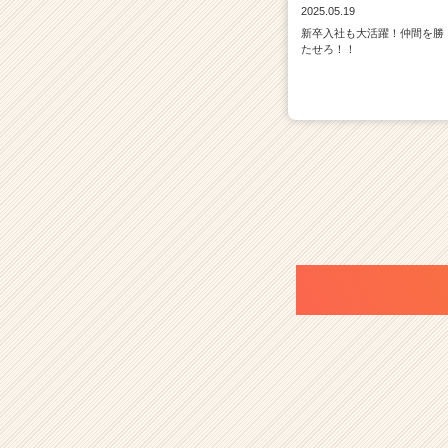
2025.05.19
新卒入社も大活躍！仲間を勝
たせろ！！