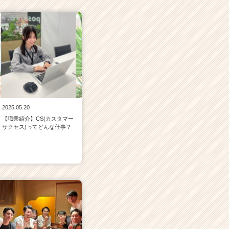
2025.05.20
【職業紹介】CS(カスタマー
サクセス)ってどんな仕事？