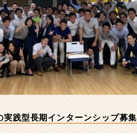
の実践型長期インターンシップ募集