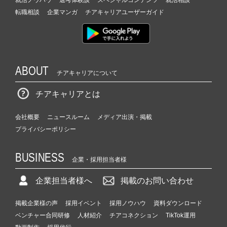
転職相談
企業マンガ
チアキャリアユーザーガイド
ABOUT
チアキャリアについて
チアキャリアとは
会社概要
ニュースルーム
メディア出演・掲載
プライバシーポリシー
BUSINESS
企業・採用担当者様
企業担当者様へ
掲載のお問い合わせ
掲載企業様の声
採用イベント
採用ノウハウ
資料ダウンロード
ベンチャー合同研修
人材紹介
チアコネクション
TikTok運用