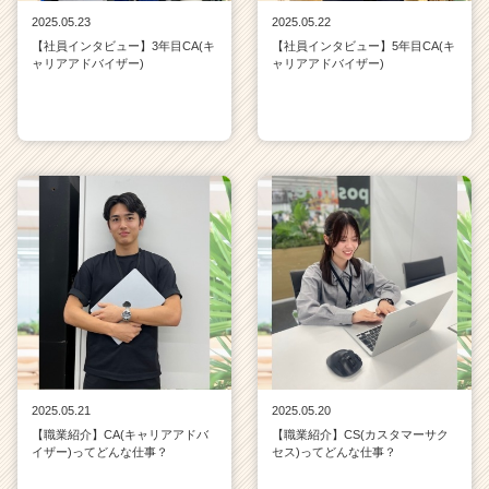
2025.05.23
2025.05.22
【社員インタビュー】3年目CA(キ
【社員インタビュー】5年目CA(キ
ャリアアドバイザー)
ャリアアドバイザー)
2025.05.21
2025.05.20
【職業紹介】CA(キャリアアドバ
【職業紹介】CS(カスタマーサク
イザー)ってどんな仕事？
セス)ってどんな仕事？