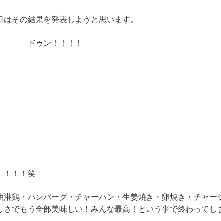
日はその結果を発表しようと思います。
～ ドゥン！！！！
）
！！！！笑
油淋鶏・ハンバーグ・チャーハン・生姜焼き・卵焼き・チャー
しさでもう全部美味しい！みんな最高！という事で終わってし