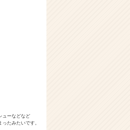
シューなどなど
まったみたいです。