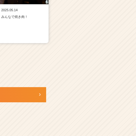
2025.05.14
みんなで焼き肉！