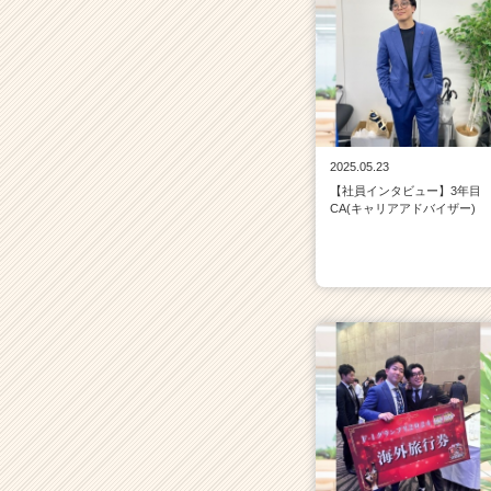
2025.05.23
【社員インタビュー】3年目
CA(キャリアアドバイザー)