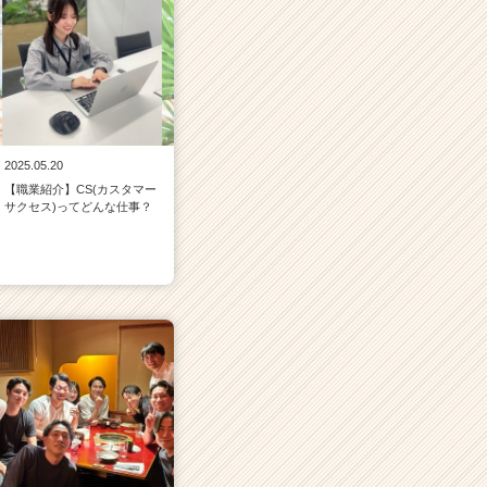
2025.05.20
【職業紹介】CS(カスタマー
サクセス)ってどんな仕事？