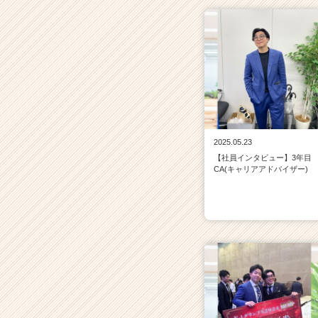
2025.05.23
【社員インタビュー】3年目
CA(キャリアアドバイザー)