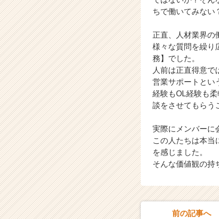
ちで働いてみない
正直、人材業界の
様々な質問を繰り
務】でした。
人前は正直得意で
営業サポートとい
経験もOL経験も
談をさせてもらう
実際にメンバーに
この人たちは本当
を感じました。
そんな価値観の持
前の記事へ