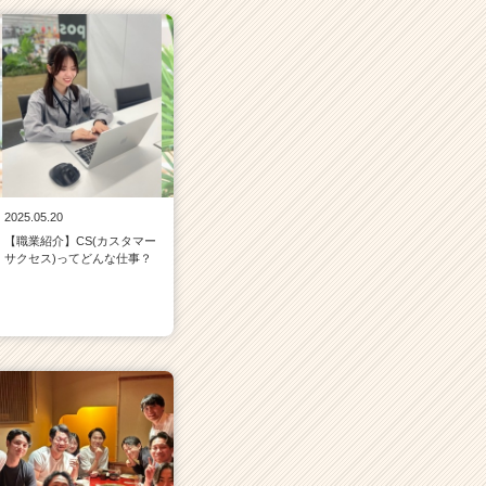
2025.05.20
【職業紹介】CS(カスタマー
サクセス)ってどんな仕事？